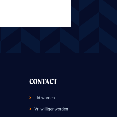
CONTACT
Lid worden
Vrijwilliger worden