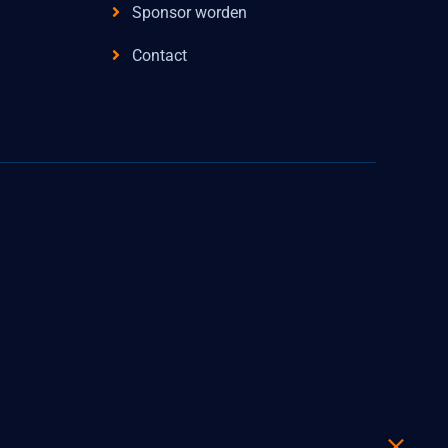
Sponsor worden
Contact