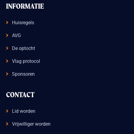
INFORMATIE
Huisregels
AVG
De optocht
Vlag protocol
Sponsoren
CONTACT
Lid worden
Vrijwilliger worden