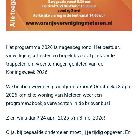
Het programma 2026 is nagenoeg rond! Het bestuur,
vrijwilligers, artiesten en hopelijk vooral jij staan te
trappelen om weer te mogen genieten van de
Koningsweek 2026!
We hebben weer een prachtprogramma! Omstreeks 8 april
2026 kan elke woning van Meteren weer een
programmaboekje verwachten in de brievenbus!
Zien wij u dan? 24 april 2026 t/m 3 mei 2026!
O ja, bij bepaalde onderdelen moet jij je tijdig opgeven. En